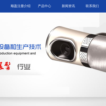
顺盈注册介绍
产品中心
新闻资讯
联系我们